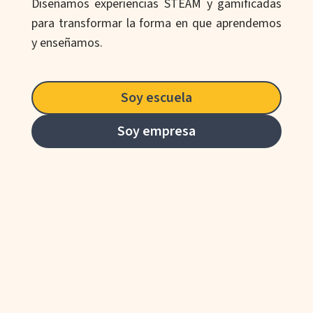
Diseñamos experiencias STEAM y gamificadas
para transformar la forma en que aprendemos
y enseñamos.
Soy escuela
Soy empresa